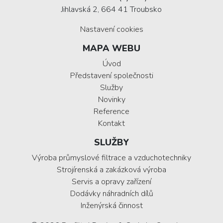
Jihlavská 2, 664 41 Troubsko
Nastavení cookies
MAPA WEBU
Úvod
Představení společnosti
Služby
Novinky
Reference
Kontakt
SLUŽBY
Výroba průmyslové filtrace a vzduchotechniky
Strojírenská a zakázková výroba
Servis a opravy zařízení
Dodávky náhradních dílů
Inženýrská činnost